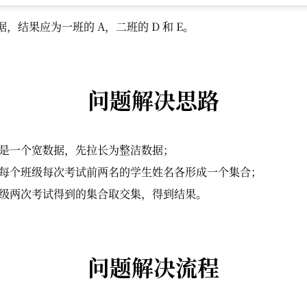
，结果应为一班的 A，二班的 D 和 E。
问题解决思路
是一个宽数据，先拉长为整洁数据；
每个班级每次考试前两名的学生姓名各形成一个集合；
级两次考试得到的集合取交集，得到结果。
问题解决流程