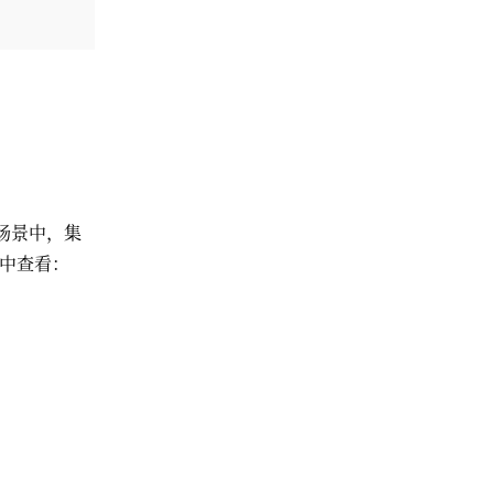
场景中，集
中查看：