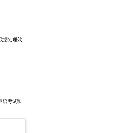
高数据处理效
英语考试和