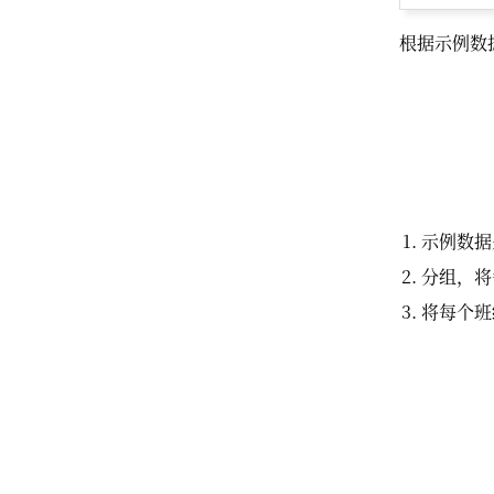
根据示例数据
示例数据
分组，将
将每个班