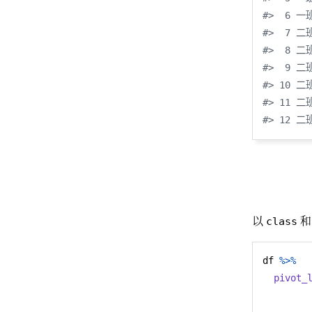
#>  6 一班
#>  7 二班
#>  8 二班
#>  9 二班
#> 10 二班
#> 11 二班
#> 12 二班
以
class
df 
%>%
pivot_
        