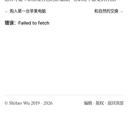
←
购入第一台苹果电脑
和自然的交换
→
©
Shitao Wu
2019 - 2026
编辑
版权
返回顶部