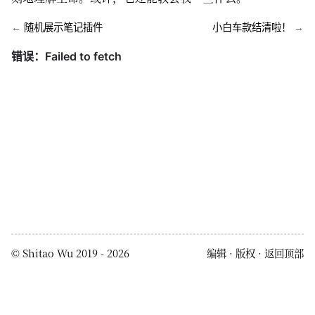
←
随机展示笔记插件
小白车款结清啦！
→
©
Shitao Wu
2019 - 2026
编辑
版权
返回顶部