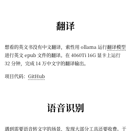
翻译
想看的英文书没有中文翻译，索性用 ollama 运行
翻译模型
进行英文 epub 文件的翻译。在 4060Ti 16G 显卡上运行
32 分钟，完成 14 万中文字的翻译输出。
项目代码：
GitHub
语音识别
遇到需要语音转文字的场景，发现大部分工具还要收费。于