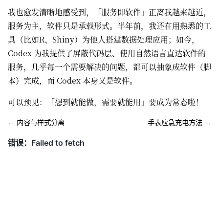
我也愈发清晰地感受到，「服务即软件」正离我越来越近，
服务为主，软件只是承载形式。半年前，我还在用熟悉的工
具（比如R、Shiny）为他人搭建数据处理应用；如今，
Codex 为我提供了屏蔽代码层、使用自然语言直达软件的
服务，几乎每一个需要解决的问题，都可以抽象成软件（脚
本）完成，而 Codex 本身又是软件。
可以预见：「想到就能做，需要就能用」要成为常态啦！
←
内容与样式分离
手表应急充电方法
→