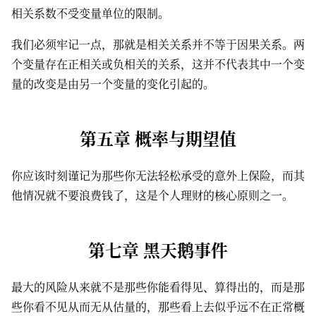
相关系数不受变量单位的限制。
我们必须牢记一点，那就是相关关系并不等于因果关系。两
个变量存在正相关或负相关的关系，这并不代表其中一个变
量的改变是由另一个变量的变化引起的。
第五章 概率与期望值
你应该时刻谨记为那些你无法轻松承受的意外上保险，而其
他情况就不要浪费钱了，这是个人理财的核心原则之一。
第七章 黑天鹅事件
最大的风险从来就不是那些你能看得见、算得出的，而是那
些你看不见从而无从估量的，那些看上去似乎远不在正常概