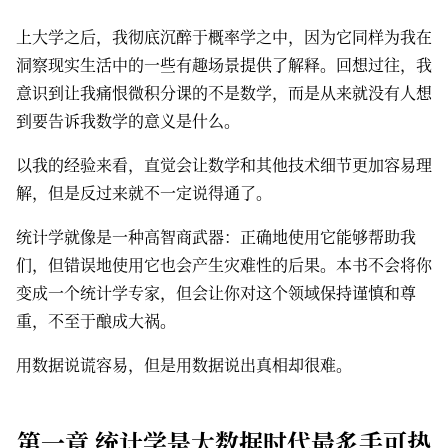
上大学之后，我彻底沉醉于概率学之中，因为它同样为我在
洞察现实生活中的一些有趣场景提供了解释。回想过往，我
意识到让我痛恨微积分课的不是数学，而是从来就没有人想
到要告诉我数学的意义是什么。
以我的经验来看，直觉会让数学和其他技术细节更加容易理
解，但是反过来就不一定说得通了。
统计学就像是一种高智商武器：正确地使用它能够帮助我
们，但错误地使用它也会产生灾难性的后果。本书不会将你
变成一个统计学专家，但会让你对这个领域保持谨慎和尊
重，不至于酿成大祸。
用数据说谎容易，但是用数据说出真相却很难。
第一章 统计学是大数据时代最炙手可热