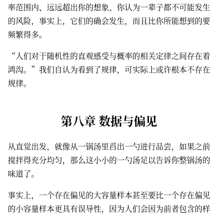
率范围内、远远超出你的想象、你认为一辈子都不可能发生
的风险，事实上，它们的确会发生，而且比你所能想到的要
频繁得多。
“人们对于随机性的直观感受与概率的相关定律之间存在着
鸿沟。”我们自认为看到了规律，可实际上或许根本不存在
规律。
第八章 数据与偏见
从直觉出发，就像从一锅汤里舀出一勺进行品尝，如果之前
搅拌得充分均匀，那么这小小的一勺汤足以告诉你整锅汤的
味道了。
事实上，一个存在偏见的大容量样本甚至要比一个存在偏见
的小容量样本更具有误导性，因为人们会因为前者包含的样