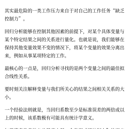
其实最危险的一类工作压力来自于对自己的工作任务“缺乏
控制力”。
回归分析能够在控制其他因素的前提下，对某个具体变量与
某个特定结果之间的关系进行量化。也就是说，我们能够在
保持其他变量效果不变的情况下，将某个变量的效果分离出
来，例如从事某项特定的工作。
最核心的一点是，回归分析寻找的是两个变量之间的最佳拟
合线性关系。
要时刻关注解释变量与我们所关心的结果之间相关关系的大
小。
一个经验法则就是，当回归系数至少是标准误差的两倍或以
上的时候，该系数极有可能具有统计学意义。