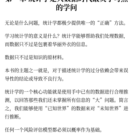
的学问
无论是什么问题，统计学都极少提供唯一的“正确”方法。
学习统计学的意义是什么？统计学能够帮助我们处理数据，
而数据只不过是包裹着华丽外衣的信息。
数据只不过是知识的原材料。
本书的主题之一就是，对于描述统计学的过分依赖会带来误
导性的结论或导致不良行为。
统计学的一个核心功能就是使用手中已有的数据进行合理推
测，以回答那些我们还未掌握所有信息的“大”问题。简言
之，我们能够使用“已知世界”的数据来对“未知世界”进
行推断。
任何一个风险评估模型都必须以概率作为基础。