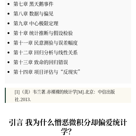
第七章 黑天鹅事件
第八章 数据与偏见
第九章 中心极限定理
第十章 统计推断与假设检验
第十一章 民意测验与误差幅度
第十二章 回归分析与线性关系
第十三章 致命的回归错误
第十四章 项目评估与“反现实”
[1]（美）韦兰著.赤裸裸的统计学[M].北京：中信出版
社.2013.
引言 我为什么憎恶微积分却偏爱统计
学？