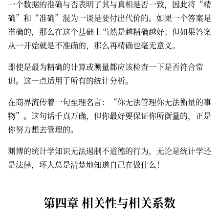
一个数据的准确与否表明了其与真相是否一致，因此将“精
确”和“准确”混为一谈是要付出代价的。如果一个答案是
准确的，那么在这个基础上当然是越精确越好；但如果答案
从一开始就是不准确的，那么再精确也毫无意义。
即使是最为精确的计算或测量都应该检查一下是否符合常
识。这一点适用于所有的统计分析。
在商界流传着一句至理名言：“你无法管理你无法衡量的事
物”。这句话千真万确，但你最好要保证你所衡量的，正是
你努力想去管理的。
渊博的统计学知识无法遏制不道德的行为，无论是统计学还
是法律，坏人总是清楚地知道自己在做什么！
第四章 相关性与相关系数