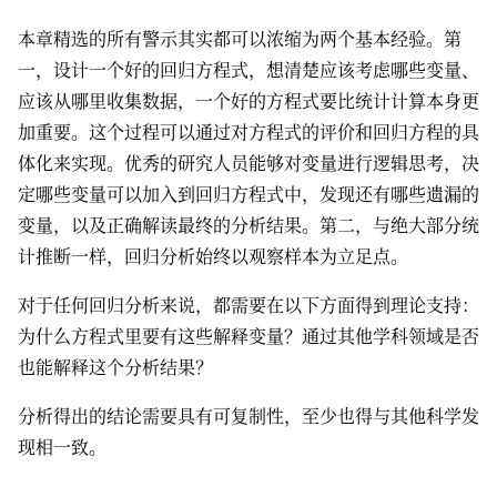
本章精选的所有警示其实都可以浓缩为两个基本经验。第
一，设计一个好的回归方程式，想清楚应该考虑哪些变量、
应该从哪里收集数据，一个好的方程式要比统计计算本身更
加重要。这个过程可以通过对方程式的评价和回归方程的具
体化来实现。优秀的研究人员能够对变量进行逻辑思考，决
定哪些变量可以加入到回归方程式中，发现还有哪些遗漏的
变量，以及正确解读最终的分析结果。第二，与绝大部分统
计推断一样，回归分析始终以观察样本为立足点。
对于任何回归分析来说，都需要在以下方面得到理论支持：
为什么方程式里要有这些解释变量？通过其他学科领域是否
也能解释这个分析结果？
分析得出的结论需要具有可复制性，至少也得与其他科学发
现相一致。