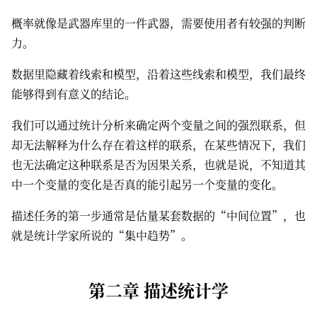
概率就像是武器库里的一件武器，需要使用者有较强的判断
力。
数据里隐藏着线索和模型，沿着这些线索和模型，我们最终
能够得到有意义的结论。
我们可以通过统计分析来确定两个变量之间的强烈联系，但
却无法解释为什么存在着这样的联系，在某些情况下，我们
也无法确定这种联系是否为因果关系，也就是说，不知道其
中一个变量的变化是否真的能引起另一个变量的变化。
描述任务的第一步通常是估量某套数据的“中间位置”，也
就是统计学家所说的“集中趋势”。
第二章 描述统计学