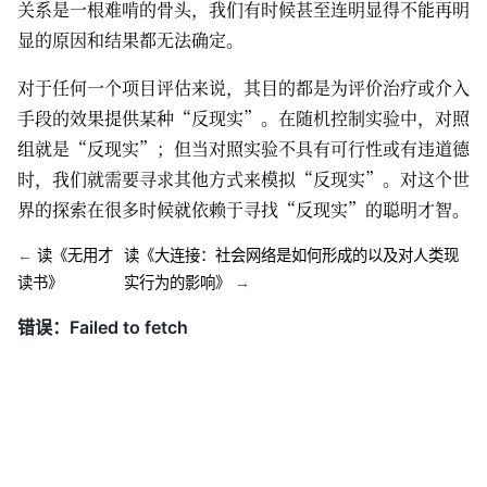
关系是一根难啃的骨头，我们有时候甚至连明显得不能再明
显的原因和结果都无法确定。
对于任何一个项目评估来说，其目的都是为评价治疗或介入
手段的效果提供某种“反现实”。在随机控制实验中，对照
组就是“反现实”；但当对照实验不具有可行性或有违道德
时，我们就需要寻求其他方式来模拟“反现实”。对这个世
界的探索在很多时候就依赖于寻找“反现实”的聪明才智。
←
读《无用才
读《大连接：社会网络是如何形成的以及对人类现
读书》
实行为的影响》
→