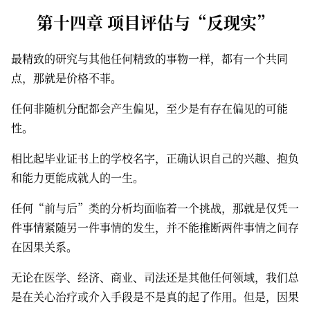
第十四章 项目评估与“反现实”
最精致的研究与其他任何精致的事物一样，都有一个共同
点，那就是价格不菲。
任何非随机分配都会产生偏见，至少是有存在偏见的可能
性。
相比起毕业证书上的学校名字，正确认识自己的兴趣、抱负
和能力更能成就人的一生。
任何“前与后”类的分析均面临着一个挑战，那就是仅凭一
件事情紧随另一件事情的发生，并不能推断两件事情之间存
在因果关系。
无论在医学、经济、商业、司法还是其他任何领域，我们总
是在关心治疗或介入手段是不是真的起了作用。但是，因果