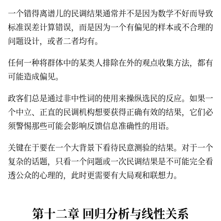
一个错得离谱儿的民调结果通常并不是因为数学不好而导致
标准误差计算错误，而是因为一个有偏见的样本或不合理的
问题设计，或者二者均有。
任何一种将群体中的某类人排除在外的观点收集方法，都有
可能造成偏见。
政客们总是通过非中性词的使用来操纵选民的反应。如果一
个中立、正直的民调机构想要获得正确有效的结果，它们必
须警惕那些可能会影响反馈信息准确性的用语。
关键在于要在一个大背景下看待民意测验的结果。对于一个
复杂的话题，只看一个问题或一次民调结果是不可能完全看
透公众的心理的，此时更需要有大局观和联想力。
第十二章 回归分析与线性关系