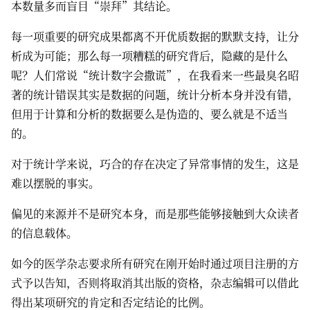
本数量多而盲目“崇拜”其结论。
每一项重要的研究成果都离不开优质数据的默默支持，让分
析成为可能；那么每一项糟糕的研究背后，隐藏的是什么
呢？人们常说“统计数字会撒谎”，在我看来一些最臭名昭
著的统计错误其实是数据的问题，统计分析本身并没有错，
但用于计算和分析的数据要么是伪造的、要么就是不适当
的。
对于统计学来说，巧合的存在决定了异常事情的发生，这是
难以摆脱的事实。
偏见的来源并不是研究本身，而是那些能够接触到大众读者
的信息载体。
如今的医学杂志要求所有研究在刚开始时通过项目注册的方
式予以告知，否则将取消其出版的资格，杂志编辑可以借此
得出某项研究的肯定和否定结论的比例。