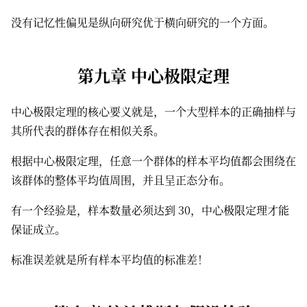
没有记忆性偏见是纵向研究优于横向研究的一个方面。
第九章 中心极限定理
中心极限定理的核心要义就是，一个大型样本的正确抽样与
其所代表的群体存在相似关系。
根据中心极限定理，任意一个群体的样本平均值都会围绕在
该群体的整体平均值周围，并且呈正态分布。
有一个经验是，样本数量必须达到 30，中心极限定理才能
保证成立。
标准误差就是所有样本平均值的标准差！