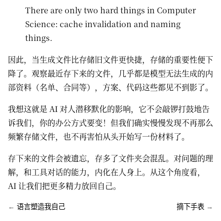
There are only two hard things in Computer
Science: cache invalidation and naming
things.
因此，当生成文件比存储旧文件更快捷，存储的重要性便下
降了。观察最近存下来的文件，几乎都是模型无法生成的内
部资料（名单、合同等），方案、代码这些都见不到影了。
我想这就是 AI 对人潜移默化的影响，它不会敲锣打鼓地告
诉我们，你的办公方式要变！但我们确实慢慢发现不再那么
频繁存储文件，也不再害怕从头开始写一份材料了。
存下来的文件会被遗忘，存多了文件夹会混乱。对问题的理
解，和工具对话的能力，内化在人身上。从这个角度看，
AI 让我们把更多精力放回自己。
←
语言塑造我自己
摘下手表
→