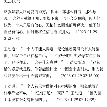
01:14:04）
这就是郭大路可爱的地方。 他永远都那么自信，那么乐
观。 这种人就算明知天要塌下来，也不会发愁的，因为他
认为一个人只要有信心，无论什么困难都可解决。 他不但
自己有信心，同时也将这信心给了别人。 （2023-01-29
01:37:03）
王动道：“一个人不能太得意．无论谁若觉得没有人能骗
他，他就是自己在骗自己。” 红娘子的甜笑好像有点变味
了，忍不住道：“这是什么意思？” 王动淡淡道：“这句
话的意思就是说，你若能设计出一个圈套来害别人，别人就
也能没计出一个圈套来害他。” （2023-01-29 02:15:00）
王动道：“一个人若只肯做绝对有把握的事，那么他就连一
样事都做不成。” 红娘子道：“哦？” 王动道：“因为世
上本没有绝对有把握的事。” （2023-01-29 02:17:39）