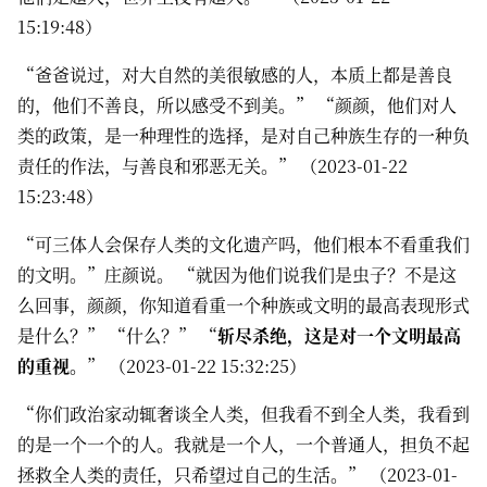
15:19:48）
“爸爸说过，对大自然的美很敏感的人，本质上都是善良
的，他们不善良，所以感受不到美。” “颜颜，他们对人
类的政策，是一种理性的选择，是对自己种族生存的一种负
责任的作法，与善良和邪恶无关。” （2023-01-22
15:23:48）
“可三体人会保存人类的文化遗产吗，他们根本不看重我们
的文明。”庄颜说。 “就因为他们说我们是虫子？不是这
么回事，颜颜，你知道看重一个种族或文明的最高表现形式
是什么？” “什么？” “
斩尽杀绝，这是对一个文明最高
的重视。
” （2023-01-22 15:32:25）
“你们政治家动辄奢谈全人类，但我看不到全人类，我看到
的是一个一个的人。我就是一个人，一个普通人，担负不起
拯救全人类的责任，只希望过自己的生活。” （2023-01-