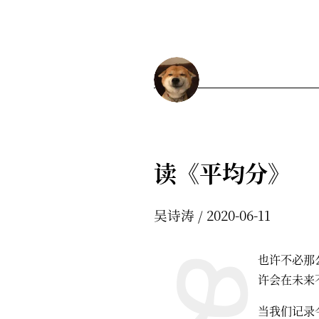
读《平均分》
吴诗涛
2020-06-11
也许不必那
许会在未来
当我们记录