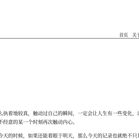
首页
关
么执着地较真，触动过自己的瞬间，一定会让人生有一些变化，
不经意的某一个时刻再次触动内心。
今天的时候，如果还能着眼于明天，那么今天的记录也就绝不只