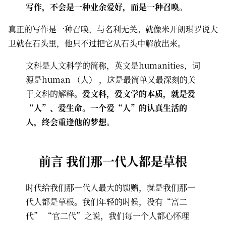
写作，不会是一种业余爱好，而是一种召唤。
真正的写作是一种召唤，与名利无关。就像米开朗琪罗说大
卫就在石头里，他只不过把它从石头中解放出来。
文科是人文科学的简称，英文是humanities，词
源是human （人） ，这是最简单又最深刻的关
于文科的解释。
爱文科，爱文学的本质，就是爱
“人”、爱生命。一个爱“人”的认真生活的
人，终会重逢他的梦想。
前言 我们那一代人都是草根
时代给我们那一代人最大的馈赠，就是我们那一
代人都是草根。我们年轻的时候，没有“富二
代” “官二代”之说，我们每一个人都心怀理