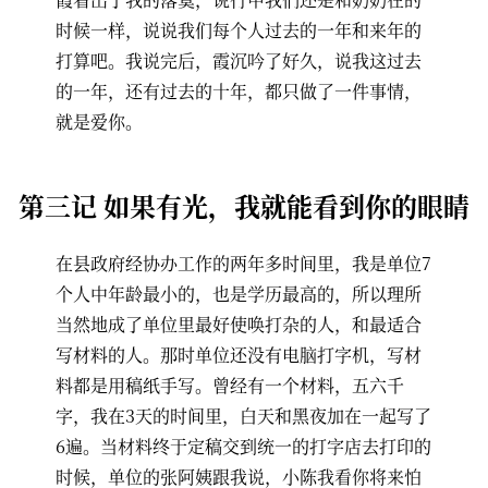
时候一样，说说我们每个人过去的一年和来年的
打算吧。我说完后，霞沉吟了好久，说我这过去
的一年，还有过去的十年，都只做了一件事情，
就是爱你。
第三记 如果有光，我就能看到你的眼睛
在县政府经协办工作的两年多时间里，我是单位7
个人中年龄最小的，也是学历最高的，所以理所
当然地成了单位里最好使唤打杂的人，和最适合
写材料的人。那时单位还没有电脑打字机，写材
料都是用稿纸手写。曾经有一个材料，五六千
字，我在3天的时间里，白天和黑夜加在一起写了
6遍。当材料终于定稿交到统一的打字店去打印的
时候，单位的张阿姨跟我说，小陈我看你将来怕